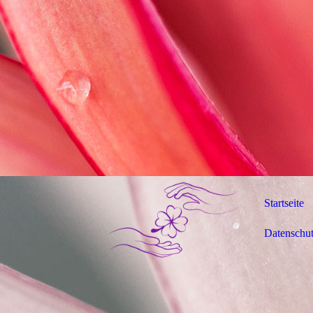
Startseite
Datenschu