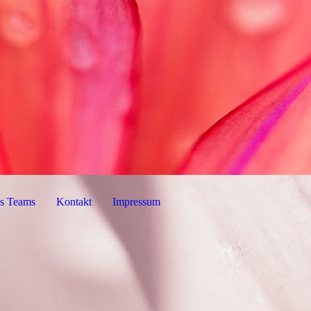
es Teams
Kontakt
Impressum